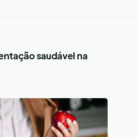
entação saudável na