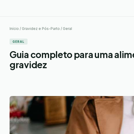
Início / Gravidez e Pós-Parto / Geral
GERAL
Guia completo para uma alim
gravidez