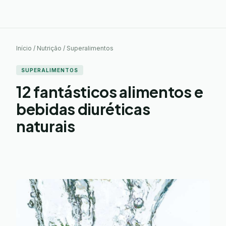
Início / Nutrição / Superalimentos
SUPERALIMENTOS
12 fantásticos alimentos e
bebidas diuréticas
naturais