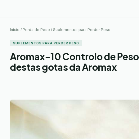
Início / Perda de Peso / Suplementos para Perder Peso
SUPLEMENTOS PARA PERDER PESO
Aromax-10 Controlo de Peso
destas gotas da Aromax