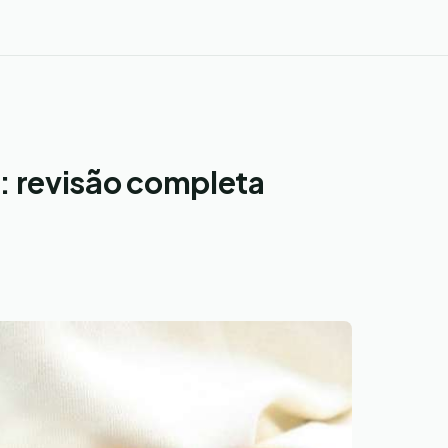
: revisão completa