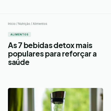
Início / Nutrição / Alimentos
ALIMENTOS
As 7 bebidas detox mais
populares para reforçar a
saúde