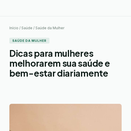
Início / Saúde / Saúde da Mulher
SAÚDE DA MULHER
Dicas para mulheres
melhorarem sua saúde e
bem-estar diariamente