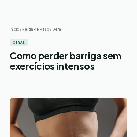
Início / Perda de Peso / Geral
GERAL
Como perder barriga sem
exercícios intensos