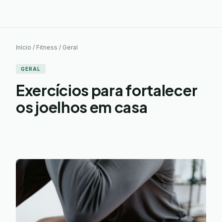
Início / Fitness / Geral
GERAL
Exercícios para fortalecer
os joelhos em casa