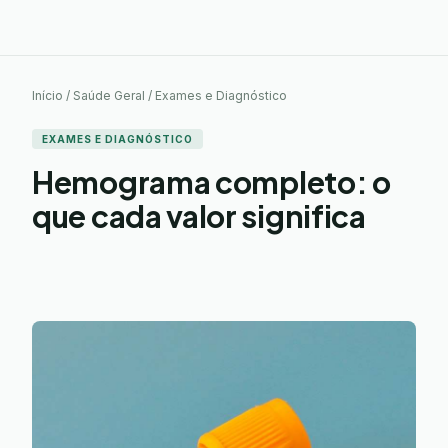
Início / Saúde Geral / Exames e Diagnóstico
EXAMES E DIAGNÓSTICO
Hemograma completo: o
que cada valor significa