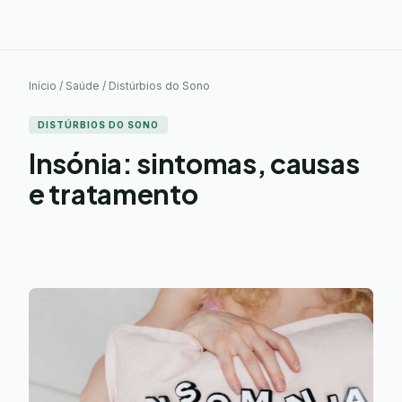
Início / Saúde / Distúrbios do Sono
DISTÚRBIOS DO SONO
Insónia: sintomas, causas
e tratamento