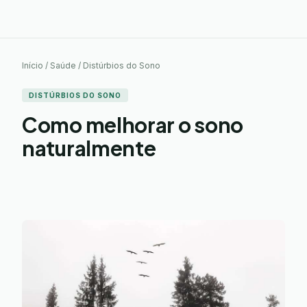
Início / Saúde / Distúrbios do Sono
DISTÚRBIOS DO SONO
Como melhorar o sono
naturalmente