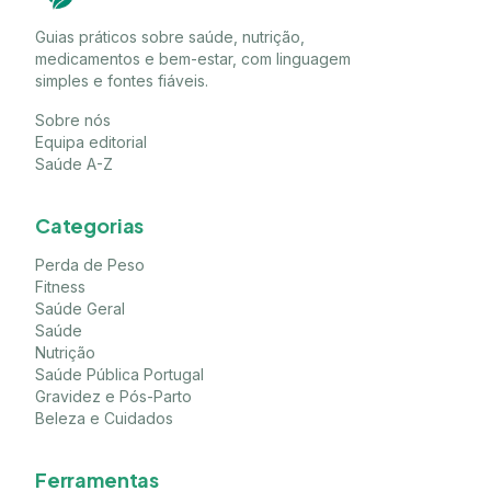
Guias práticos sobre saúde, nutrição,
medicamentos e bem-estar, com linguagem
simples e fontes fiáveis.
Sobre nós
Equipa editorial
Saúde A-Z
Categorias
Perda de Peso
Fitness
Saúde Geral
Saúde
Nutrição
Saúde Pública Portugal
Gravidez e Pós-Parto
Beleza e Cuidados
Ferramentas