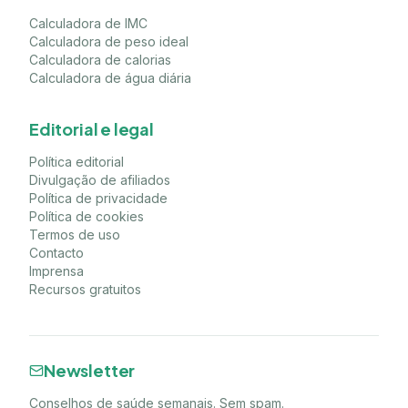
Calculadora de IMC
Calculadora de peso ideal
Calculadora de calorias
Calculadora de água diária
Editorial e legal
Política editorial
Divulgação de afiliados
Política de privacidade
Política de cookies
Termos de uso
Contacto
Imprensa
Recursos gratuitos
Newsletter
Conselhos de saúde semanais. Sem spam.