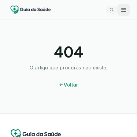
404
O artigo que procuras não existe.
Voltar