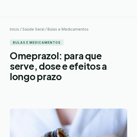
Início / Saúde Geral / Bulas e Medicamentos
BULAS E MEDICAMENTOS
Omeprazol: para que
serve, dose e efeitos a
longo prazo