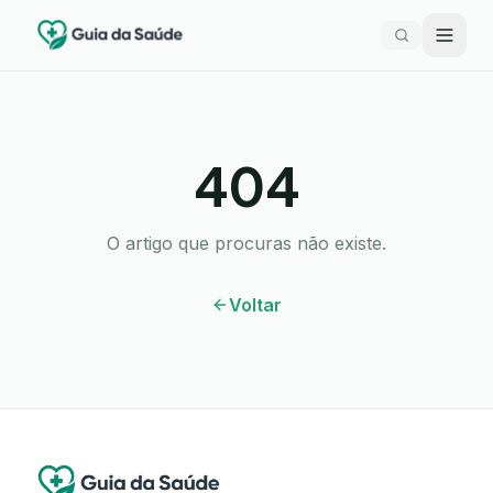
404
O artigo que procuras não existe.
Voltar