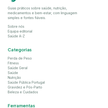
Guias práticos sobre saúde, nutrição,
medicamentos e bem-estar, com linguagem
simples e fontes fiáveis.
Sobre nós
Equipa editorial
Saúde A-Z
Categorias
Perda de Peso
Fitness
Saúde Geral
Saúde
Nutrição
Saúde Pública Portugal
Gravidez e Pós-Parto
Beleza e Cuidados
Ferramentas