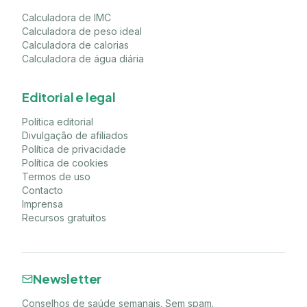
Calculadora de IMC
Calculadora de peso ideal
Calculadora de calorias
Calculadora de água diária
Editorial e legal
Política editorial
Divulgação de afiliados
Política de privacidade
Política de cookies
Termos de uso
Contacto
Imprensa
Recursos gratuitos
Newsletter
Conselhos de saúde semanais. Sem spam.