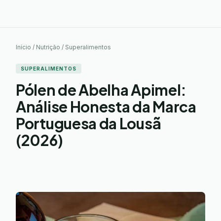
Início / Nutrição / Superalimentos
SUPERALIMENTOS
Pólen de Abelha Apimel:
Análise Honesta da Marca
Portuguesa da Lousã
(2026)