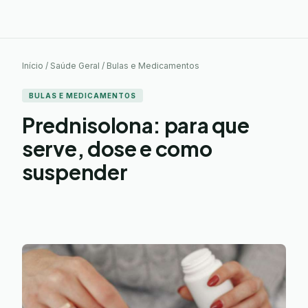
Início / Saúde Geral / Bulas e Medicamentos
BULAS E MEDICAMENTOS
Prednisolona: para que
serve, dose e como
suspender