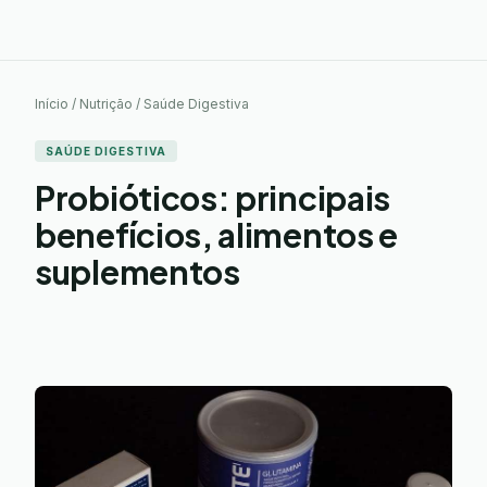
Início / Nutrição / Saúde Digestiva
SAÚDE DIGESTIVA
Probióticos: principais
benefícios, alimentos e
suplementos