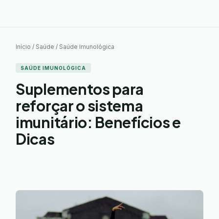
Início / Saúde / Saúde Imunológica
SAÚDE IMUNOLÓGICA
Suplementos para
reforçar o sistema
imunitário: Benefícios e
Dicas