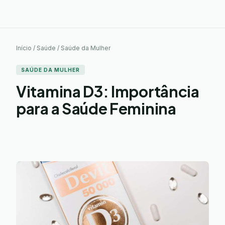
Início / Saúde / Saúde da Mulher
SAÚDE DA MULHER
Vitamina D3: Importância
para a Saúde Feminina