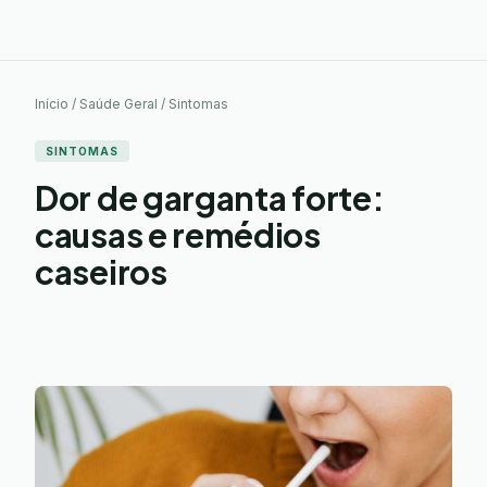
Início / Saúde Geral / Sintomas
SINTOMAS
Dor de garganta forte:
causas e remédios
caseiros