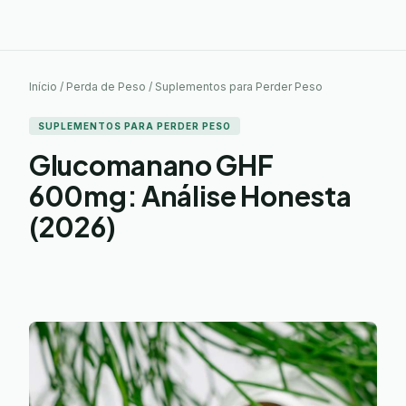
Início / Perda de Peso / Suplementos para Perder Peso
SUPLEMENTOS PARA PERDER PESO
Glucomanano GHF
600mg: Análise Honesta
(2026)