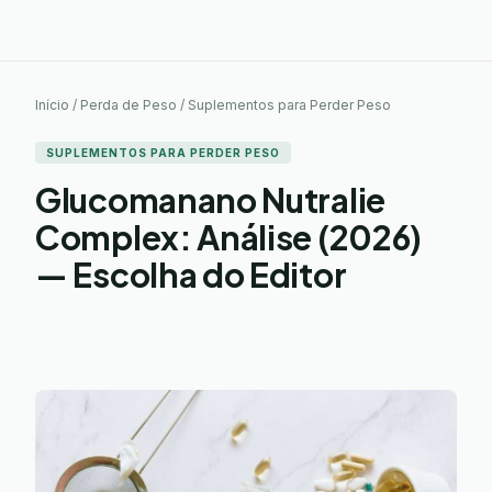
Início / Perda de Peso / Suplementos para Perder Peso
SUPLEMENTOS PARA PERDER PESO
Glucomanano Nutralie
Complex: Análise (2026)
— Escolha do Editor