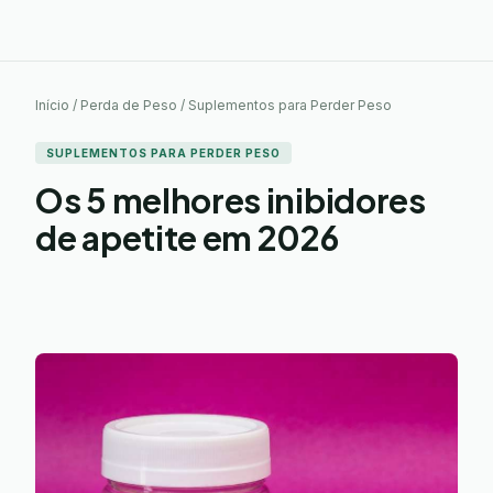
Início / Perda de Peso / Suplementos para Perder Peso
SUPLEMENTOS PARA PERDER PESO
Os 5 melhores inibidores
de apetite em 2026