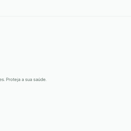
s. Proteja a sua saúde.