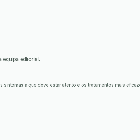
 equipa editorial.
os sintomas a que deve estar atento e os tratamentos mais eficaze