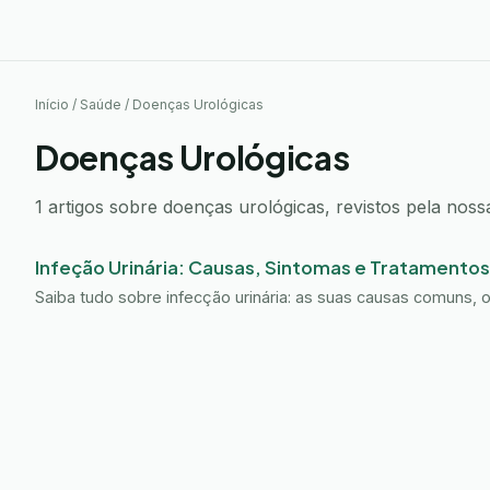
Início
/
Saúde
/
Doenças Urológicas
Doenças Urológicas
1 artigos sobre doenças urológicas, revistos pela nossa
Infeção Urinária: Causas, Sintomas e Tratamentos
Saiba tudo sobre infecção urinária: as suas causas comuns, 