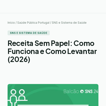
Início / Saúde Pública Portugal / SNS e Sistema de Saúde
SNS E SISTEMA DE SAÚDE
Receita Sem Papel: Como
Funciona e Como Levantar
(2026)