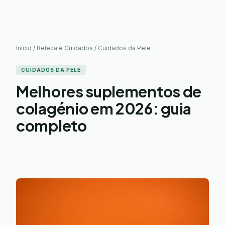
Início / Beleza e Cuidados / Cuidados da Pele
CUIDADOS DA PELE
Melhores suplementos de
colagénio em 2026: guia
completo