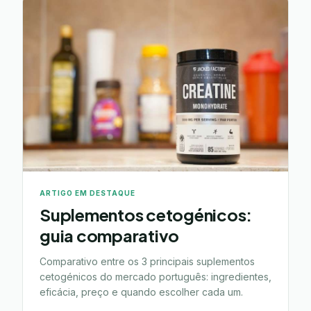
ARTIGO EM DESTAQUE
Suplementos cetogénicos:
guia comparativo
Comparativo entre os 3 principais suplementos
cetogénicos do mercado português: ingredientes,
eficácia, preço e quando escolher cada um.