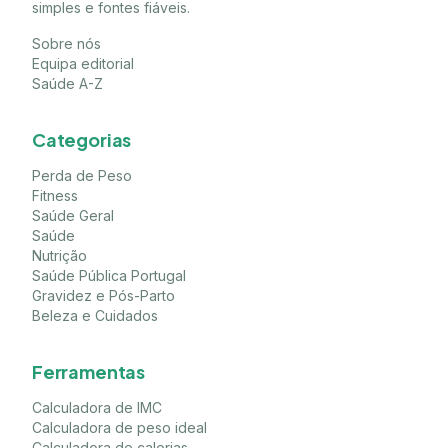
simples e fontes fiáveis.
Sobre nós
Equipa editorial
Saúde A-Z
Categorias
Perda de Peso
Fitness
Saúde Geral
Saúde
Nutrição
Saúde Pública Portugal
Gravidez e Pós-Parto
Beleza e Cuidados
Ferramentas
Calculadora de IMC
Calculadora de peso ideal
Calculadora de calorias