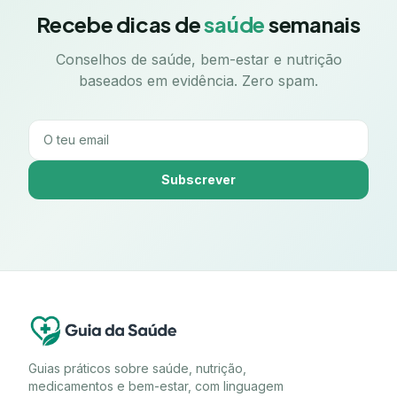
Recebe dicas de
saúde
semanais
Conselhos de saúde, bem-estar e nutrição
baseados em evidência. Zero spam.
Subscrever
Guias práticos sobre saúde, nutrição,
medicamentos e bem-estar, com linguagem