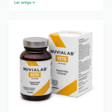
Ler artigo