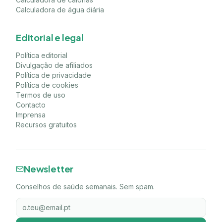
Calculadora de água diária
Editorial e legal
Política editorial
Divulgação de afiliados
Política de privacidade
Política de cookies
Termos de uso
Contacto
Imprensa
Recursos gratuitos
Newsletter
Conselhos de saúde semanais. Sem spam.