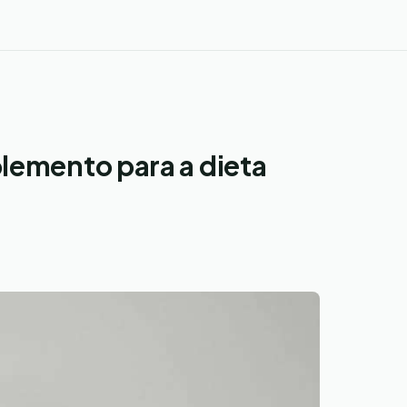
plemento para a dieta