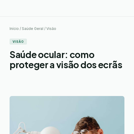
Início / Saúde Geral / Visão
VISÃO
Saúde ocular: como
proteger a visão dos ecrãs