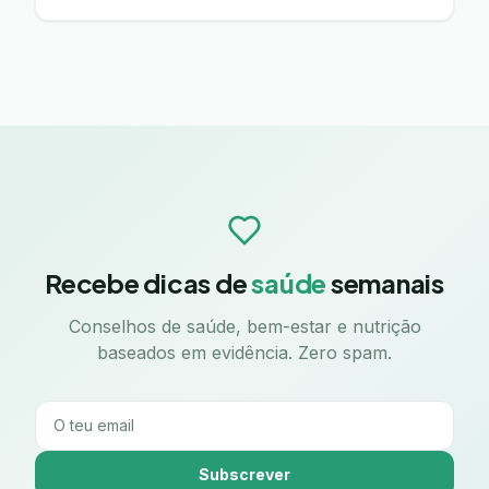
Recebe dicas de
saúde
semanais
Conselhos de saúde, bem-estar e nutrição
baseados em evidência. Zero spam.
Subscrever