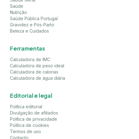
Saúde
Nutrição
Saúde Pública Portugal
Gravidez e Pós-Parto
Beleza e Cuidados
Ferramentas
Calculadora de IMC
Calculadora de peso ideal
Calculadora de calorias
Calculadora de água diária
Editorial e legal
Política editorial
Divulgação de afiliados
Política de privacidade
Política de cookies
Termos de uso
Contacto