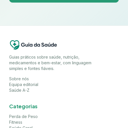
Guias práticos sobre saúde, nutrição,
medicamentos e bem-estar, com linguagem
simples e fontes fiáveis.
Sobre nós
Equipa editorial
Saúde A-Z
Categorias
Perda de Peso
Fitness
Saúde Geral