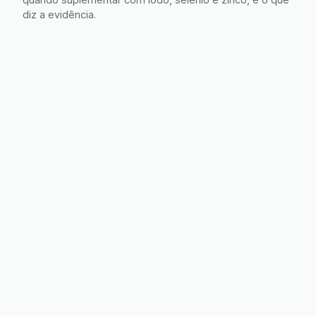
diz a evidência.