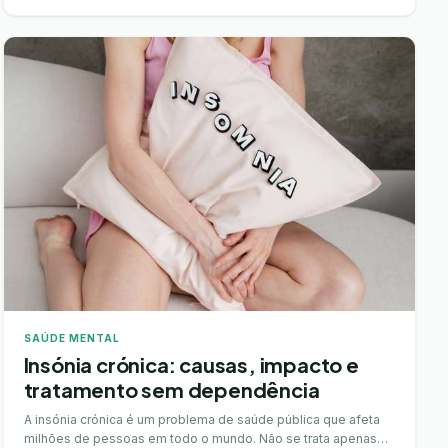
SAÚDE MENTAL
Insónia crónica: causas, impacto e
tratamento sem dependência
A insónia crónica é um problema de saúde pública que afeta
milhões de pessoas em todo o mundo. Não se trata apenas