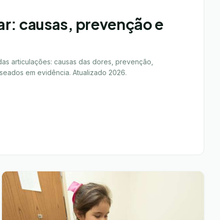
ar: causas, prevenção e
as articulações: causas das dores, prevenção,
seados em evidência. Atualizado 2026.