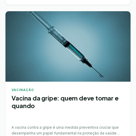
VACINAÇÃO
Vacina da gripe: quem deve tomar e
quando
A vacina contra a gripe é uma medida preventiva crucial que
desempenha um papel fundamental na proteção da saúde