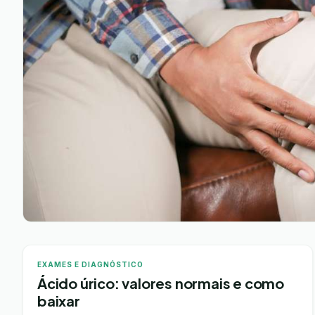
EXAMES E DIAGNÓSTICO
Ácido úrico: valores normais e como
baixar