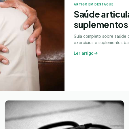
ARTIGO EM DESTAQUE
Saúde articul
suplementos
Guia completo sobre saúde d
exercícios e suplementos ba
Ler artigo