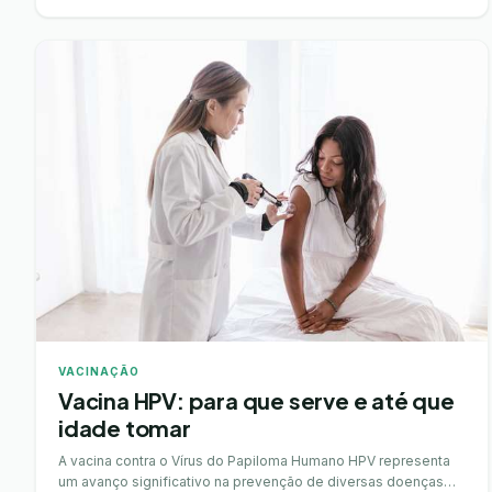
VACINAÇÃO
Vacina HPV: para que serve e até que
idade tomar
A vacina contra o Vírus do Papiloma Humano HPV representa
um avanço significativo na prevenção de diversas doenças