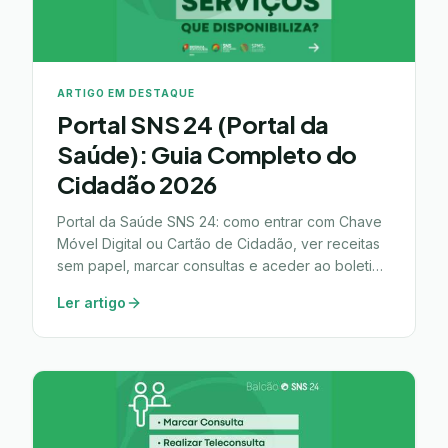
ARTIGO EM DESTAQUE
Portal SNS 24 (Portal da
Saúde): Guia Completo do
Cidadão 2026
Portal da Saúde SNS 24: como entrar com Chave
Móvel Digital ou Cartão de Cidadão, ver receitas
sem papel, marcar consultas e aceder ao boletim
de vacinas.
Ler artigo