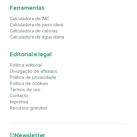
Ferramentas
Calculadora de IMC
Calculadora de peso ideal
Calculadora de calorias
Calculadora de água diária
Editorial e legal
Política editorial
Divulgação de afiliados
Política de privacidade
Política de cookies
Termos de uso
Contacto
Imprensa
Recursos gratuitos
Newsletter