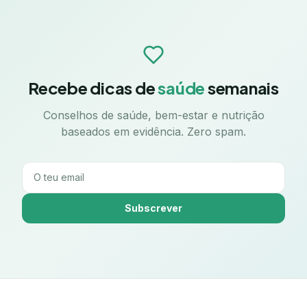
Recebe dicas de
saúde
semanais
Conselhos de saúde, bem-estar e nutrição
baseados em evidência. Zero spam.
Subscrever