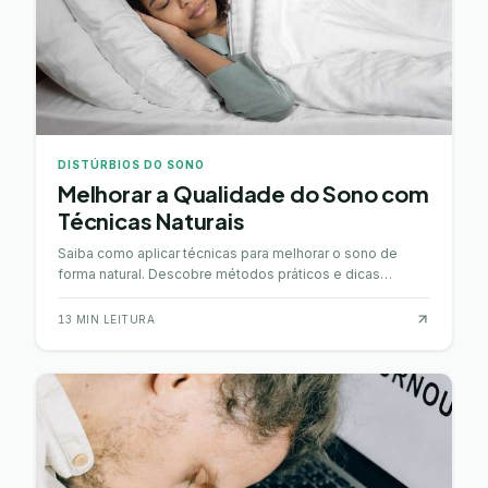
DISTÚRBIOS DO SONO
Melhorar a Qualidade do Sono com
Técnicas Naturais
Saiba como aplicar técnicas para melhorar o sono de
forma natural. Descobre métodos práticos e dicas
eficazes para uma noite tranquila e reparadora.
13
MIN LEITURA