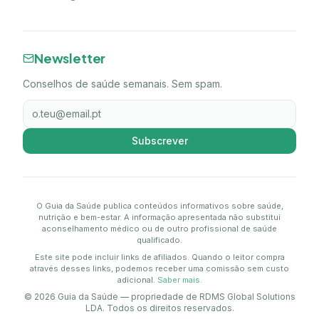
Newsletter
Conselhos de saúde semanais. Sem spam.
Subscrever
O Guia da Saúde publica conteúdos informativos sobre saúde,
nutrição e bem-estar. A informação apresentada não substitui
aconselhamento médico ou de outro profissional de saúde
qualificado.
Este site pode incluir links de afiliados. Quando o leitor compra
através desses links, podemos receber uma comissão sem custo
adicional.
Saber mais
.
©
2026
Guia da Saúde — propriedade de RDMS Global Solutions
LDA. Todos os direitos reservados.