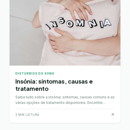
DISTÚRBIOS DO SONO
Insónia: sintomas, causas e
tratamento
Saiba tudo sobre a insónia: sintomas, causas comuns e as
várias opções de tratamento disponíveis. Encontre
soluções para melhorar o seu sono.
3
MIN LEITURA