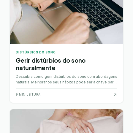
DISTÚRBIOS DO SONO
Gerir distúrbios do sono
naturalmente
Descubra como gerir distúrbios do sono com abordagens
naturais. Melhorar os seus hábitos pode ser a chave para
um descanso de qualidade.
9
MIN LEITURA