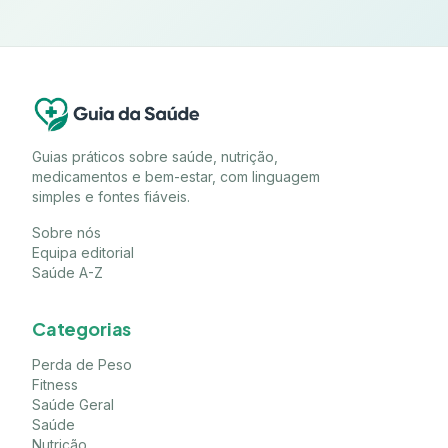
Guias práticos sobre saúde, nutrição,
medicamentos e bem-estar, com linguagem
simples e fontes fiáveis.
Sobre nós
Equipa editorial
Saúde A-Z
Categorias
Perda de Peso
Fitness
Saúde Geral
Saúde
Nutrição