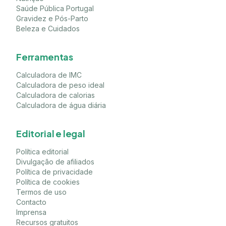
Saúde Pública Portugal
Gravidez e Pós-Parto
Beleza e Cuidados
Ferramentas
Calculadora de IMC
Calculadora de peso ideal
Calculadora de calorias
Calculadora de água diária
Editorial e legal
Política editorial
Divulgação de afiliados
Política de privacidade
Política de cookies
Termos de uso
Contacto
Imprensa
Recursos gratuitos