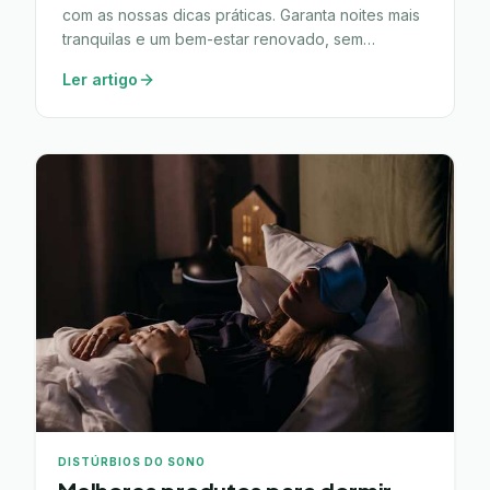
com as nossas dicas práticas. Garanta noites mais
tranquilas e um bem-estar renovado, sem
promessas irrealistas.
Ler artigo
DISTÚRBIOS DO SONO