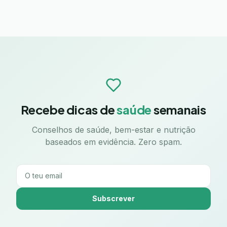
Recebe dicas de
saúde
semanais
Conselhos de saúde, bem-estar e nutrição
baseados em evidência. Zero spam.
Subscrever