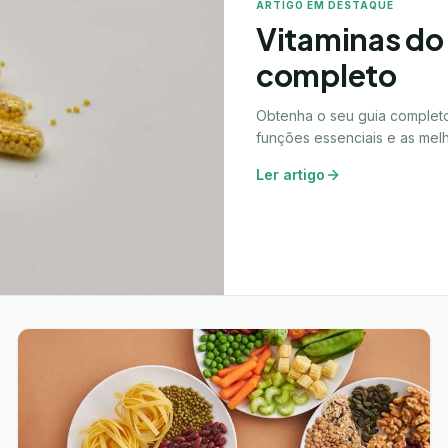
ARTIGO EM DESTAQUE
Vitaminas do
completo
Obtenha o seu guia complet
funções essenciais e as melh
Ler artigo