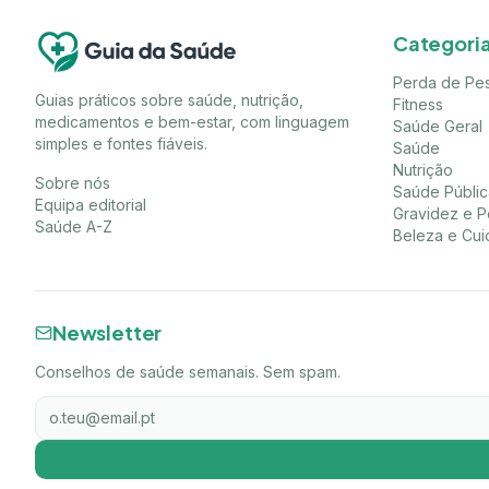
Categori
Perda de Pe
Guias práticos sobre saúde, nutrição,
Fitness
medicamentos e bem-estar, com linguagem
Saúde Geral
simples e fontes fiáveis.
Saúde
Nutrição
Sobre nós
Saúde Públic
Equipa editorial
Gravidez e P
Saúde A-Z
Beleza e Cu
Newsletter
Conselhos de saúde semanais. Sem spam.