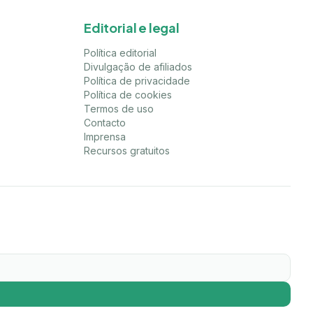
Editorial e legal
Política editorial
Divulgação de afiliados
Política de privacidade
Política de cookies
Termos de uso
Contacto
Imprensa
Recursos gratuitos