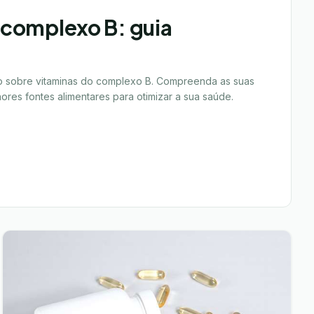
 complexo B: guia
o sobre vitaminas do complexo B. Compreenda as suas
ores fontes alimentares para otimizar a sua saúde.