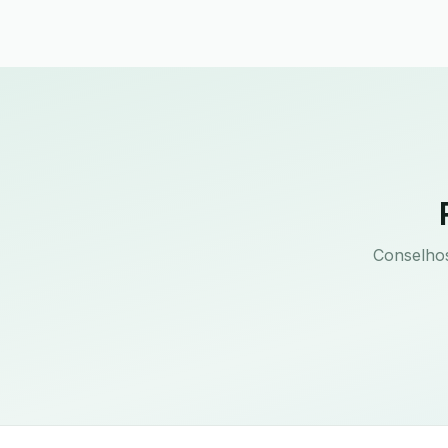
Conselhos