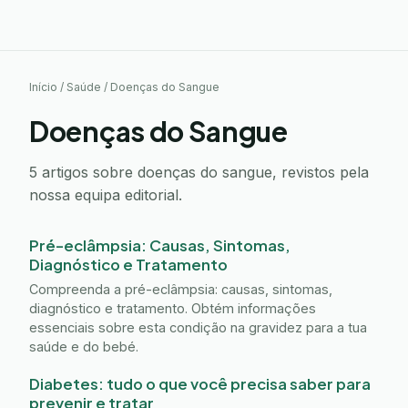
Início
/
Saúde
/
Doenças do Sangue
Doenças do Sangue
5 artigos sobre doenças do sangue, revistos pela
nossa equipa editorial.
Pré-eclâmpsia: Causas, Sintomas,
Diagnóstico e Tratamento
Compreenda a pré-eclâmpsia: causas, sintomas,
diagnóstico e tratamento. Obtém informações
essenciais sobre esta condição na gravidez para a tua
saúde e do bebé.
Diabetes: tudo o que você precisa saber para
prevenir e tratar