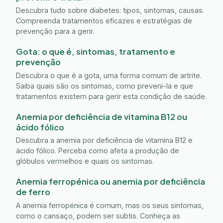
Descubra tudo sobre diabetes: tipos, sintomas, causas.
Compreenda tratamentos eficazes e estratégias de
prevenção para a gerir.
Gota: o que é, sintomas, tratamento e
prevenção
Descubra o que é a gota, uma forma comum de artrite.
Saiba quais são os sintomas, como preveni-la e que
tratamentos existem para gerir esta condição de saúde.
Anemia por deficiência de vitamina B12 ou
ácido fólico
Descubra a anemia por deficiência de vitamina B12 e
ácido fólico. Perceba como afeta a produção de
glóbulos vermelhos e quais os sintomas.
Anemia ferropénica ou anemia por deficiência
de ferro
A anemia ferropénica é comum, mas os seus sintomas,
como o cansaço, podem ser subtis. Conheça as