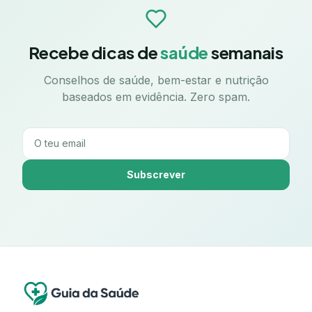
Recebe dicas de
saúde
semanais
Conselhos de saúde, bem-estar e nutrição
baseados em evidência. Zero spam.
Subscrever