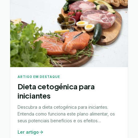
ARTIGO EM DESTAQUE
Dieta cetogénica para
iniciantes
Descubra a dieta cetogénica para iniciantes.
Entenda como funciona este plano alimentar, os
seus potenciais benefícios e os efeitos
secundários a considerar.
Ler artigo