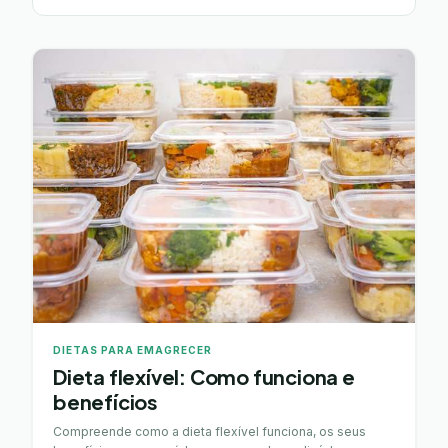
DIETAS PARA EMAGRECER
Dieta flexível: Como funciona e
benefícios
Compreende como a dieta flexível funciona, os seus