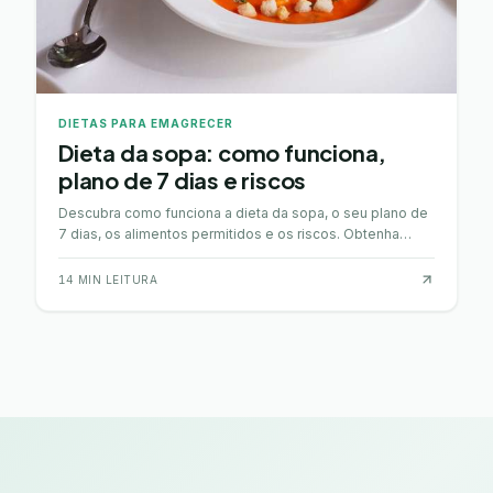
DIETAS PARA EMAGRECER
Dieta da sopa: como funciona,
plano de 7 dias e riscos
Descubra como funciona a dieta da sopa, o seu plano de
7 dias, os alimentos permitidos e os riscos. Obtenha
informação útil e equilibrada.
14
MIN LEITURA