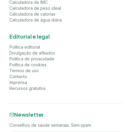
Calculadora de IMC
Calculadora de peso ideal
Calculadora de calorias
Calculadora de água diária
Editorial e legal
Política editorial
Divulgação de afiliados
Política de privacidade
Política de cookies
Termos de uso
Contacto
Imprensa
Recursos gratuitos
Newsletter
Conselhos de saúde semanais. Sem spam.