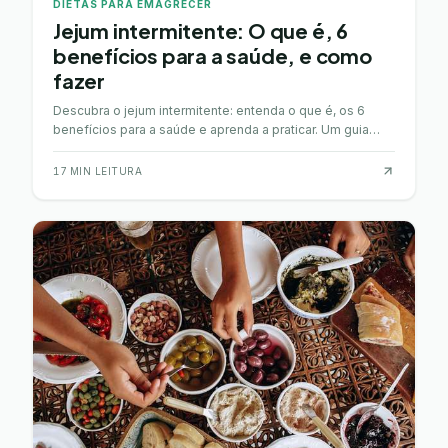
DIETAS PARA EMAGRECER
Jejum intermitente: O que é, 6
benefícios para a saúde, e como
fazer
Descubra o jejum intermitente: entenda o que é, os 6
benefícios para a saúde e aprenda a praticar. Um guia
completo para começar hoje.
17
MIN LEITURA