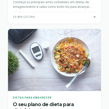
Conheça os principais erros cometidos em dietas de
emagrecimento e saiba como evitá-los para alcançar
melhores resultados.
20
MIN LEITURA
DIETAS PARA EMAGRECER
O seu plano de dieta para