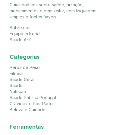
Guias práticos sobre saúde, nutrição,
medicamentos e bem-estar, com linguagem
simples e fontes fiáveis.
Sobre nós
Equipa editorial
Saúde A-Z
Categorias
Perda de Peso
Fitness
Saúde Geral
Saúde
Nutrição
Saúde Pública Portugal
Gravidez e Pós-Parto
Beleza e Cuidados
Ferramentas