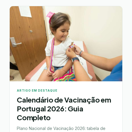
ARTIGO EM DESTAQUE
Calendário de Vacinação em
Portugal 2026: Guia
Completo
Plano Nacional de Vacinação 2026: tabela de