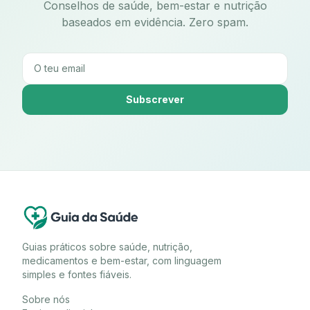
Conselhos de saúde, bem-estar e nutrição
baseados em evidência. Zero spam.
Subscrever
Guias práticos sobre saúde, nutrição,
medicamentos e bem-estar, com linguagem
simples e fontes fiáveis.
Sobre nós