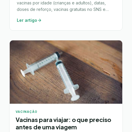
vacinas por idade (crianças e adultos), datas,
doses de reforço, vacinas gratuitas no SNS e
extra-PNV.
Ler artigo
VACINAÇÃO
Vacinas para viajar: o que preciso
antes de uma viagem