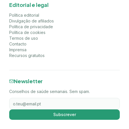
Editorial e legal
Política editorial
Divulgação de afiliados
Política de privacidade
Política de cookies
Termos de uso
Contacto
Imprensa
Recursos gratuitos
Newsletter
Conselhos de saúde semanais. Sem spam.
Subscrever