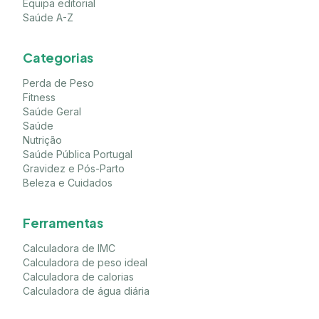
Equipa editorial
Saúde A-Z
Categorias
Perda de Peso
Fitness
Saúde Geral
Saúde
Nutrição
Saúde Pública Portugal
Gravidez e Pós-Parto
Beleza e Cuidados
Ferramentas
Calculadora de IMC
Calculadora de peso ideal
Calculadora de calorias
Calculadora de água diária