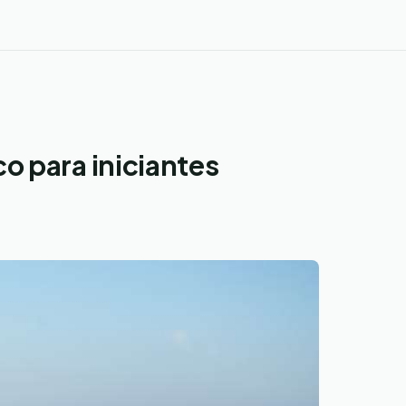
o para iniciantes