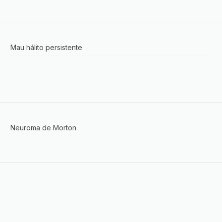
Mau hálito persistente
Neuroma de Morton