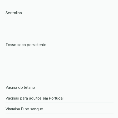
Sertralina
Tosse seca persistente
Vacina do tétano
Vacinas para adultos em Portugal
Vitamina D no sangue