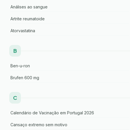
Análises ao sangue
Artrite reumatoide
Atorvastatina
B
Ben-u-ron
Brufen 600 mg
C
Calendário de Vacinação em Portugal 2026
Cansaço extremo sem motivo