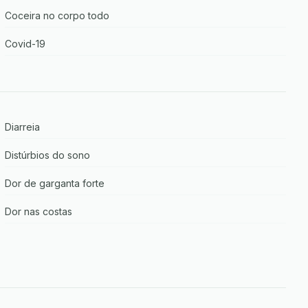
Coceira no corpo todo
Covid-19
Diarreia
Distúrbios do sono
Dor de garganta forte
Dor nas costas