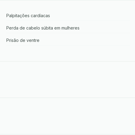
Palpitações cardíacas
Perda de cabelo súbita em mulheres
Prisão de ventre