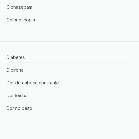
Clonazepam
Colonoscopia
Diabetes
Dipirona
Dor de cabeça constante
Dor lombar
Dor no peito