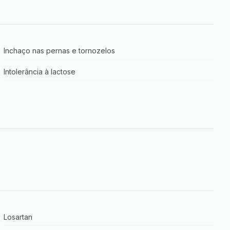
Inchaço nas pernas e tornozelos
Intolerância à lactose
Losartan